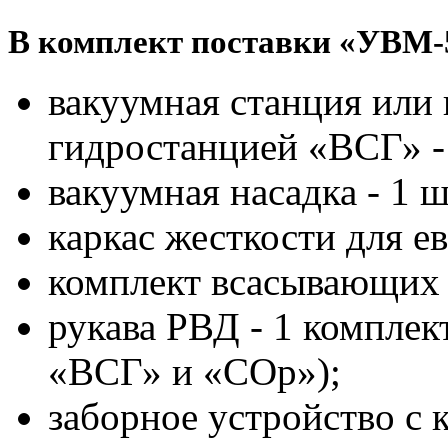
В комплект поставки «УВМ-5
вакуумная станция или 
гидростанцией «ВСГ» -
вакуумная насадка - 1 ш
каркас жесткости для ев
комплект всасывающих р
рукава РВД - 1 комплект
«ВСГ» и «СОр»);
заборное устройство с 