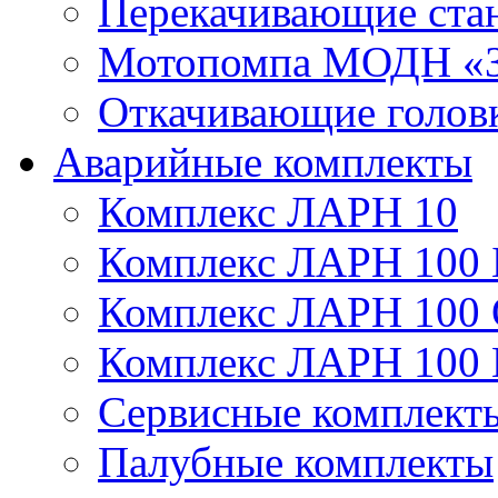
Перекачивающие ста
Мотопомпа МОДН «З
Откачивающие голов
Аварийные комплекты
Комплекс ЛАРН 10
Комплекс ЛАРН 100 
Комплекс ЛАРН 100
Комплекс ЛАРН 100
Сервисные комплекты
Палубные комплекты