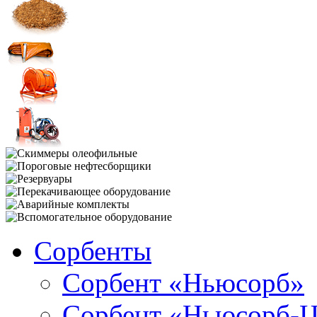
Сорбенты
Сорбент «Ньюсорб»
Сорбент «Ньюсорб-