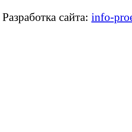
Разработка сайта:
info-pro