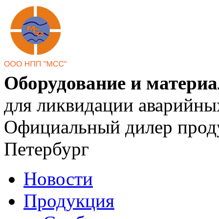
Оборудование и матери
для ликвидации аварийны
Официальный дилер проду
Петербург
Новости
Продукция