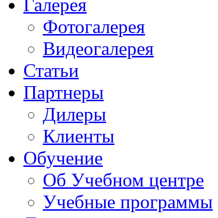
Галерея
Фотогалерея
Видеогалерея
Статьи
Партнеры
Дилеры
Клиенты
Обучение
Об Учебном центре
Учебные программы