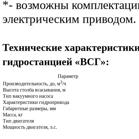
*- возможны комплектаци
электрическим приводом.
Технические характеристики
гидростанцией «ВСГ»:
Параметр
3
Производительность, до, м
/ч
Высота столба всасывания, м
Тип вакуумного насоса
Характеристики гидропривода
Габаритные размеры, мм
Масса, кг
Тип двигателя
Мощность двигателя, л.с.