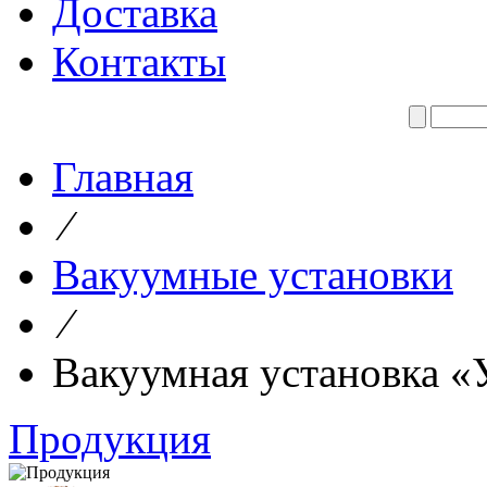
Доставка
Контакты
Главная
⁄
Вакуумные установки
⁄
Вакуумная установка 
Продукция