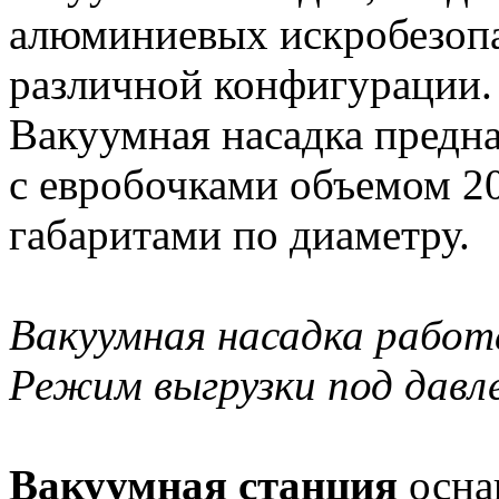
алюминиевых искробезоп
различной конфигурации.
Вакуумная насадка предна
с евробочками объемом 2
габаритами по диаметру.
Вакуумная насадка работ
Режим выгрузки под давл
Вакуумная станция
осна