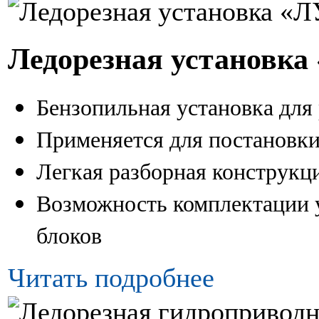
Ледорезная установка
Бензопильная установка для
Применяется для постановки
Легкая разборная конструкц
Возможность комплектации 
блоков
Читать подробнее