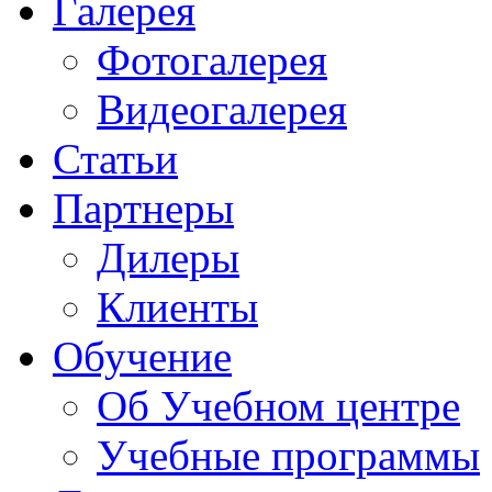
Галерея
Фотогалерея
Видеогалерея
Статьи
Партнеры
Дилеры
Клиенты
Обучение
Об Учебном центре
Учебные программы