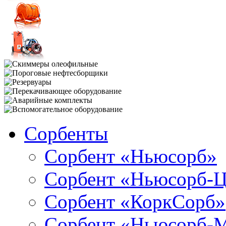
Сорбенты
Сорбент «Ньюсорб»
Сорбент «Ньюсорб-
Сорбент «КоркСорб»
Сорбент «Ньюсорб-