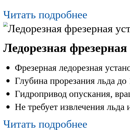
Читать подробнее
Ледорезная фрезерная
Фрезерная ледорезная устан
Глубина прорезания льда до
Гидропривод опускания, вра
Не требует извлечения льда
Читать подробнее