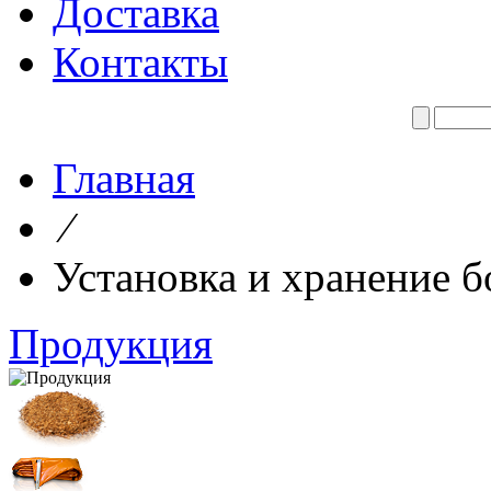
Доставка
Контакты
Главная
⁄
Установка и хранение б
Продукция