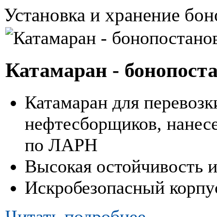
Установка и хранение бон
Катамаран - бонопост
Катамаран для перевозк
нефтесборщиков, нанесе
по ЛАРН
Высокая остойчивость 
Искробезопасный корпу
Читать подробнее