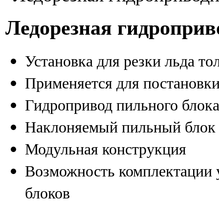
Ледорезная гидроприв
Установка для резки льда т
Применяется для постановки
Гидропривод пильного блок
Наклоняемый пильный блок
Модульная конструкция
Возможность комплектации 
блоков