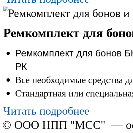
Ремкомплект для боно
Ремкомплект для бонов БН
РК
Все необходимые средства д
Стандартная или специальна
Читать подробнее
© ООО НПП "МСС" — оф