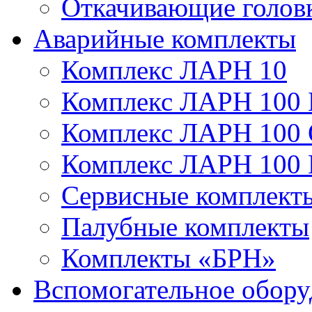
Откачивающие голов
Аварийные комплекты
Комплекс ЛАРН 10
Комплекс ЛАРН 100 
Комплекс ЛАРН 100
Комплекс ЛАРН 100
Сервисные комплекты
Палубные комплекты
Комплекты «БРН»
Вспомогательное обору