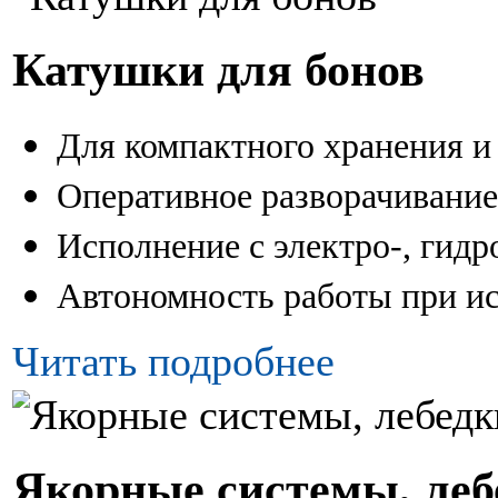
Катушки для бонов
Для компактного хранения и
Оперативное разворачивани
Исполнение с электро-, гидр
Автономность работы при и
Читать подробнее
Якорные системы, леб