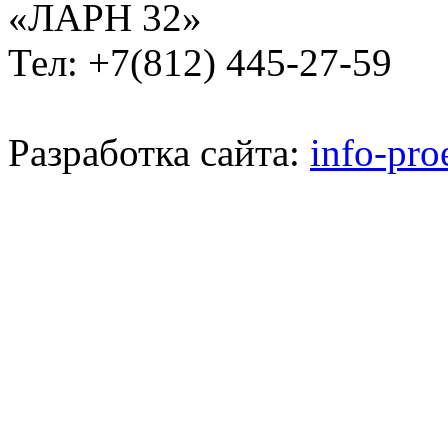
«ЛАРН 32»
Тел: +7(812) 445-27-59
Разработка сайта:
info-pro