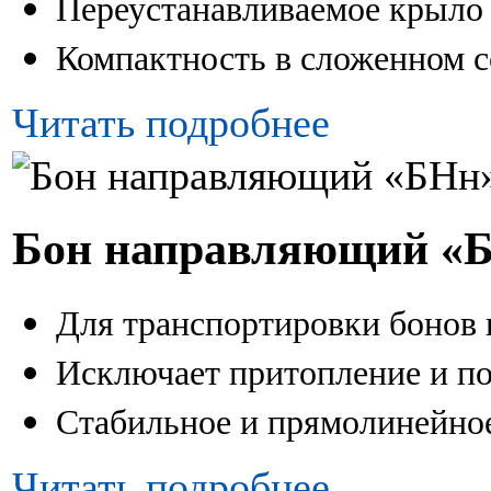
Переустанавливаемое крыло 
Компактность в сложенном с
Читать подробнее
Бон направляющий «
Для транспортировки бонов 
Исключает притопление и п
Стабильное и прямолинейное
Читать подробнее