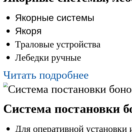
Якорные системы
Якоря
Траловые устройства
Лебедки ручные
Читать подробнее
Система постановки б
Для оперативной установки 