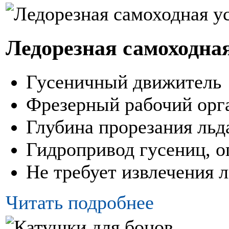
Ледорезная самоходна
Гусеничный движитель
Фрезерный рабочий орг
Глубина прорезания льд
Гидропривод гусениц, о
Не требует извлечения 
Читать подробнее