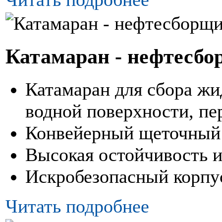
Катамаран - нефтесб
Катамаран для сбора жи
водной поверхности, пе
Конвейерный щеточный
Высокая остойчивость и
Искробезопасный корпу
Читать подробнее