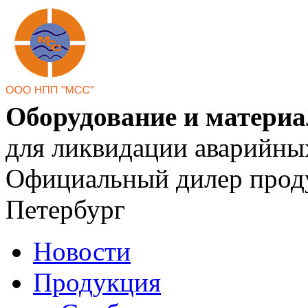
Оборудование и матери
для ликвидации аварийны
Официальный дилер проду
Петербург
Новости
Продукция