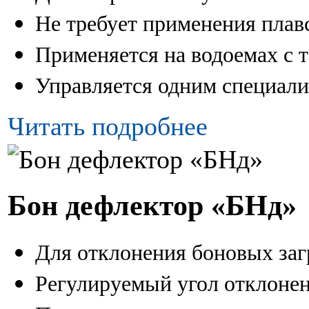
Не требует применения плав
Применяется на водоемах с 
Управляется одним специал
Читать подробнее
Бон дефлектор «БНд»
Для отклонения боновых заг
Регулируемый угол отклонен