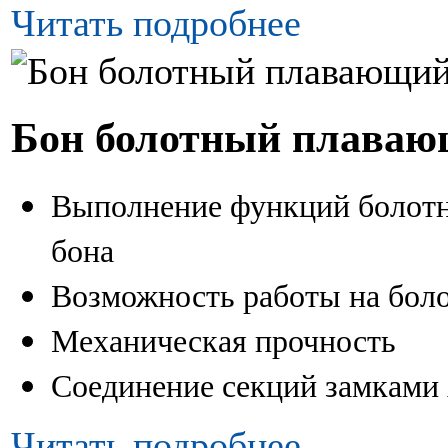
Читать подробнее
Бон болотный плава
Выполнение функций болотн
бона
Возможность работы на боло
Механическая прочность
Соединение секций замкам
Читать подробнее