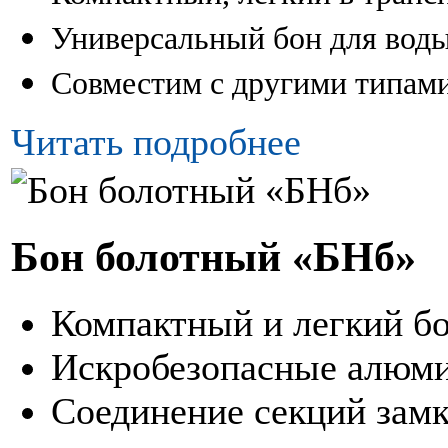
Универсальный бон для вод
Совместим с другими типам
Читать подробнее
Бон болотный «БНб»
Компактный и легкий бо
Искробезопасные алюм
Соединение секций за