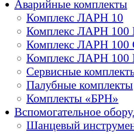
Аварийные комплекты
Комплекс ЛАРН 10
Комплекс ЛАРН 100 
Комплекс ЛАРН 100
Комплекс ЛАРН 100
Сервисные комплекты
Палубные комплекты
Комплекты «БРН»
Вспомогательное обору
Шанцевый инструме