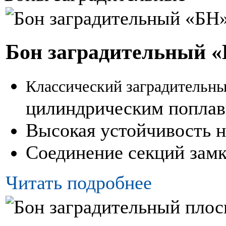
Бон заградительный 
Классический заградительн
цилиндрическим попла
Высокая устойчивость н
Соединение секций за
Читать подробнее