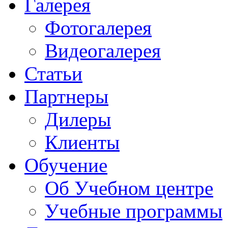
Галерея
Фотогалерея
Видеогалерея
Статьи
Партнеры
Дилеры
Клиенты
Обучение
Об Учебном центре
Учебные программы