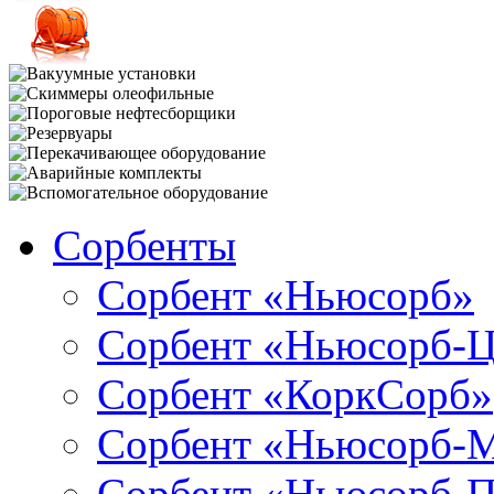
Сорбенты
Сорбент «Ньюсорб»
Сорбент «Ньюсорб-
Сорбент «КоркСорб»
Сорбент «Ньюсорб-
Сорбент «Ньюсорб-