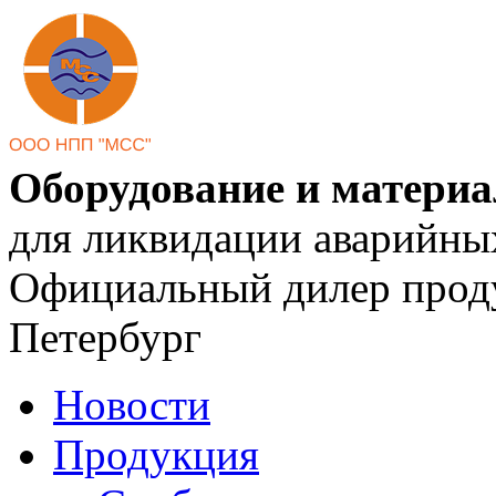
Оборудование и матери
для ликвидации аварийны
Официальный дилер проду
Петербург
Новости
Продукция