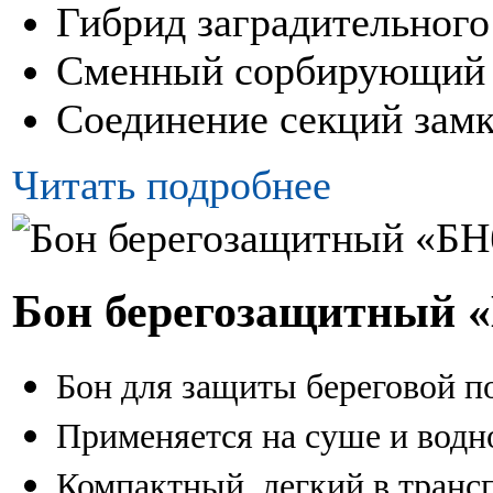
Гибрид заградительног
Сменный сорбирующий 
Соединение секций за
Читать подробнее
Бон берегозащитный 
Бон для защиты береговой п
Применяется на суше и водн
Компактный, легкий в тран