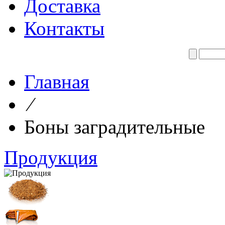
Доставка
Контакты
Главная
⁄
Боны заградительные
Продукция