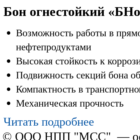
Бон огнестойкий «БН
Возможность работы в прям
нефтепродуктами
Высокая стойкость к коррози
Подвижность секций бона о
Компактность в транспортн
Механическая прочность
Читать подробнее
© ООО НПП "МСС" — оф