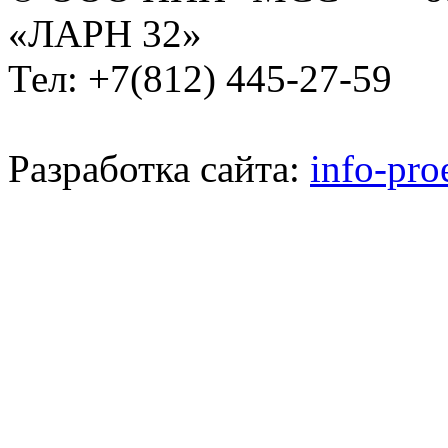
«ЛАРН 32»
Тел: +7(812) 445-27-59
Разработка сайта:
info-pro