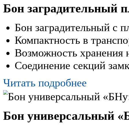
Бон заградительный 
Бон заградительный с 
Компактность в трансп
Возможность хранения 
Соединение секций за
Читать подробнее
Бон универсальный «