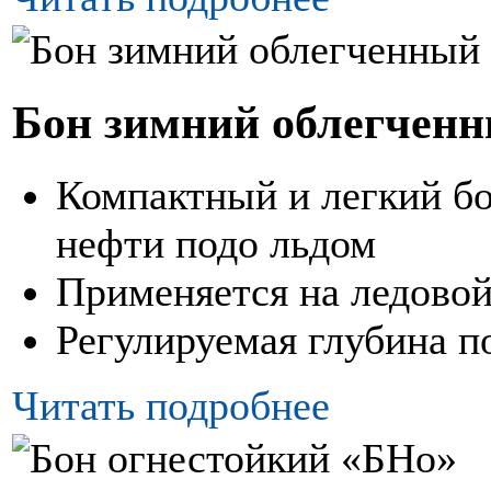
Бон зимний облегчен
Компактный и легкий бо
нефти подо льдом
Применяется на ледовой
Регулируемая глубина п
Читать подробнее