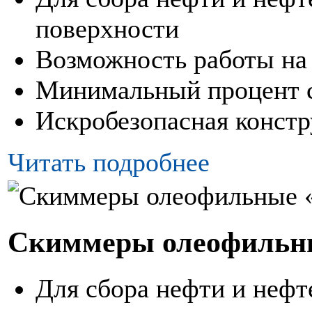
поверхности
Возможность работы на
Минимальный процент 
Искробезопасная конст
Читать подробнее
Скиммеры олеофильн
Для сбора нефти и нефт