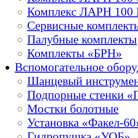
Комплекс ЛАРН 100
Сервисные комплекты
Палубные комплекты
Комплекты «БРН»
Вспомогательное обору
Шанцевый инструме
Подпорные стенки «
Мостки болотные
Установка «Факел-60
Гидропушка «УОБ»