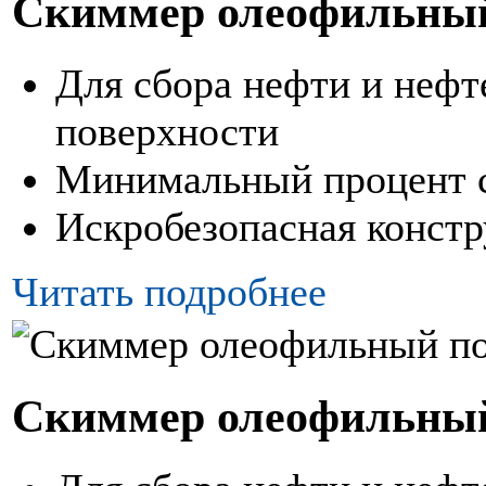
Скиммер олеофильны
Для сбора нефти и нефт
поверхности
Минимальный процент 
Искробезопасная конст
Читать подробнее
Скиммер олеофильны