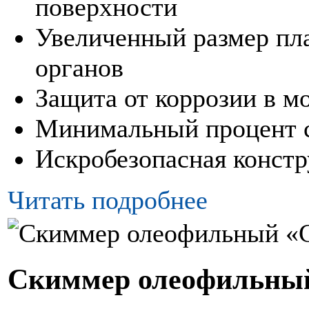
поверхности
Увеличенный размер пл
органов
Защита от коррозии в м
Минимальный процент 
Искробезопасная конст
Читать подробнее
Скиммер олеофильны