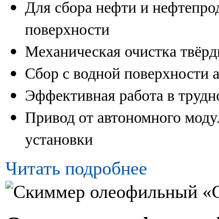
Для сбора нефти и нефтепрод
поверхности
Механическая очистка твёрд
Сбор с водной поверхности
Эффективная работа в трудн
Привод от автономного мод
установки
Читать подробнее