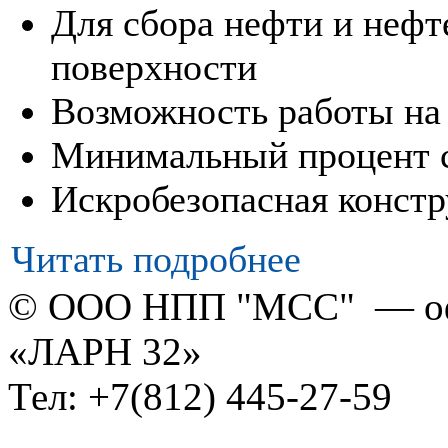
Для сбора нефти и нефт
поверхности
Возможность работы на
Минимальный процент 
Искробезопасная конст
Читать подробнее
© ООО НПП "МСС" — оф
«ЛАРН 32»
Тел: +7(812) 445-27-59