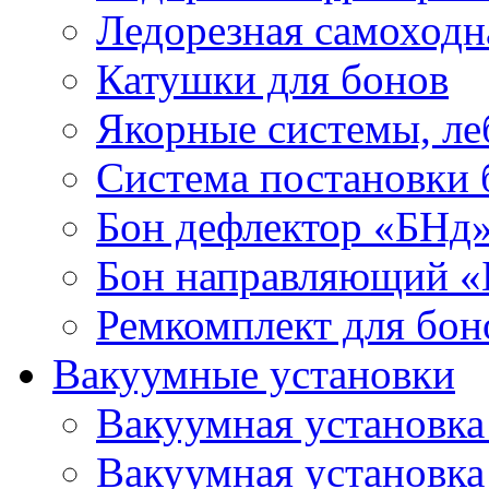
Ледорезная самоходн
Катушки для бонов
Якорные системы, ле
Система постановки
Бон дефлектор «БНд
Бон направляющий 
Ремкомплект для бон
Вакуумные установки
Вакуумная установк
Вакуумная установк