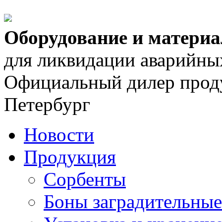
Оборудование и матери
для ликвидации аварийны
Официальный дилер проду
Петербург
Новости
Продукция
Сорбенты
Боны заградительные