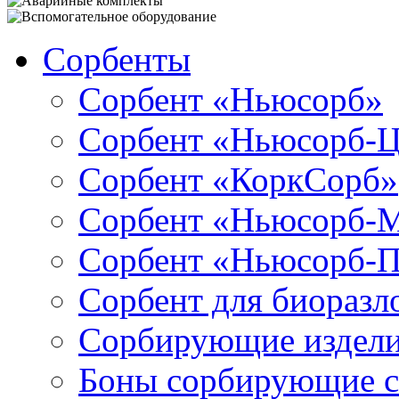
Сорбенты
Сорбент «Ньюсорб»
Сорбент «Ньюсорб-
Сорбент «КоркСорб»
Сорбент «Ньюсорб-
Сорбент «Ньюсорб-
Сорбент для биораз
Сорбирующие издел
Боны сорбирующие 