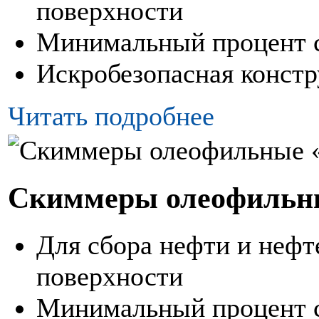
поверхности
Минимальный процент 
Искробезопасная конст
Читать подробнее
Скиммеры олеофильн
Для сбора нефти и нефт
поверхности
Минимальный процент 