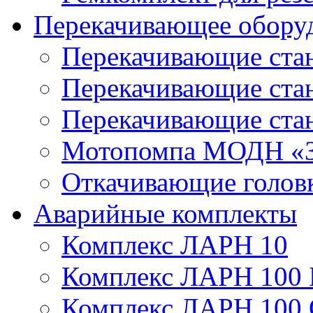
Перекачивающее обору
Перекачивающие ста
Перекачивающие ст
Перекачивающие ста
Мотопомпа МОДН «З
Откачивающие голов
Аварийные комплекты
Комплекс ЛАРН 10
Комплекс ЛАРН 100 
Комплекс ЛАРН 100