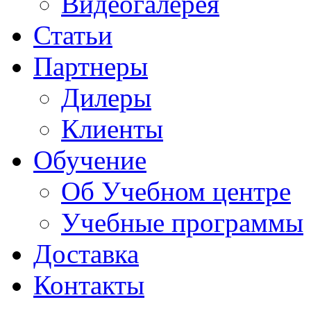
Видеогалерея
Статьи
Партнеры
Дилеры
Клиенты
Обучение
Об Учебном центре
Учебные программы
Доставка
Контакты