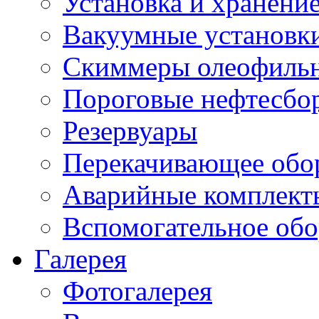
Установка и хранени
Вакуумные установк
Скиммеры олеофиль
Пороговые нефтесбо
Резервуары
Перекачивающее обо
Аварийные комплект
Вспомогательное обо
Галерея
Фотогалерея