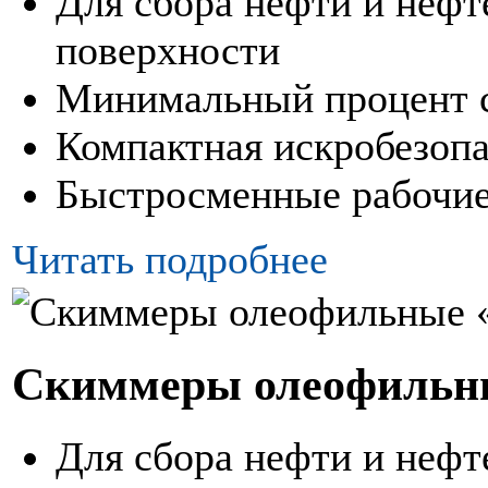
Для сбора нефти и нефт
поверхности
Минимальный процент 
Компактная искробезопа
Быстросменные рабочие
Читать подробнее
Скиммеры олеофильн
Для сбора нефти и нефт