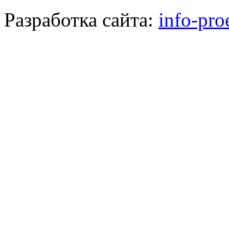
Разработка сайта:
info-pro