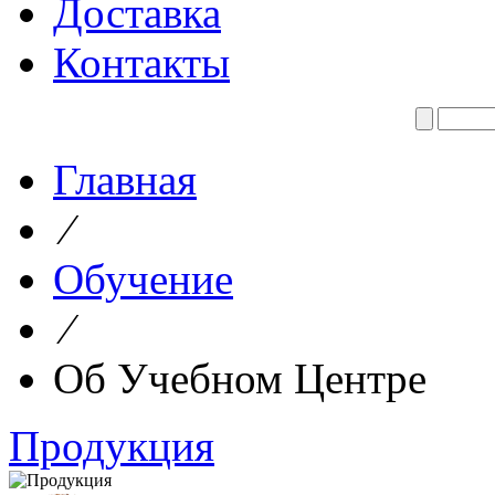
Доставка
Контакты
Главная
⁄
Обучение
⁄
Об Учебном Центре
Продукция