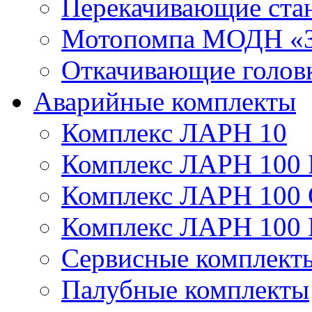
Перекачивающие ста
Мотопомпа МОДН «З
Откачивающие голов
Аварийные комплекты
Комплекс ЛАРН 10
Комплекс ЛАРН 100 
Комплекс ЛАРН 100
Комплекс ЛАРН 100
Сервисные комплекты
Палубные комплекты