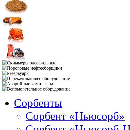
Сорбенты
Сорбент «Ньюсорб»
Сорбент «Ньюсорб-