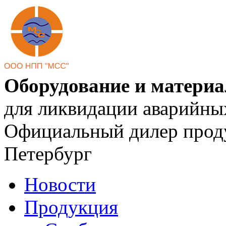
Оборудование и матери
для ликвидации аварийны
Официальный дилер проду
Петербург
Новости
Продукция