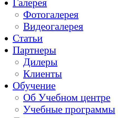
Галерея
Фотогалерея
Видеогалерея
Статьи
Партнеры
Дилеры
Клиенты
Обучение
Об Учебном центре
Учебные программы