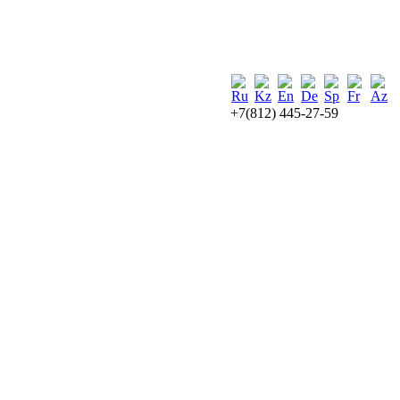
+7(812) 445-27-59