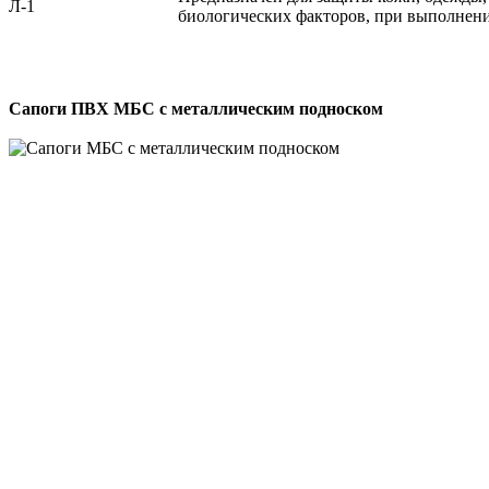
биологических факторов, при выполнен
Сапоги ПВХ МБС с металлическим подноском