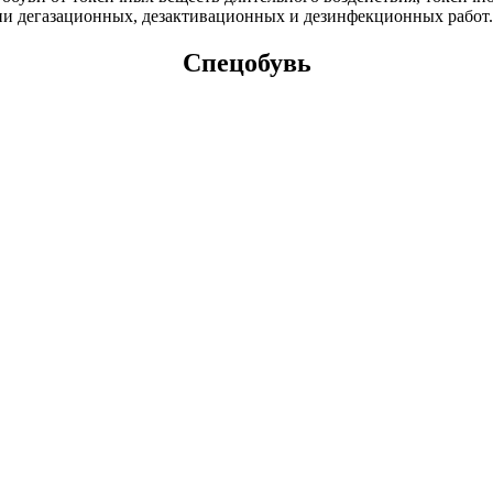
ии дегазационных, дезактивационных и дезинфекционных работ.
Спецобувь