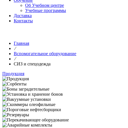
Обучение
Об Учебном центре
Учебные программы
Доставка
Контакты
Главная
⁄
Вспомогательное оборудование
⁄
СИЗ и спецодежда
Продукция