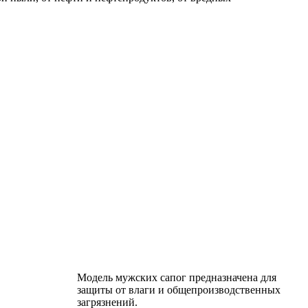
Модель мужских сапог предназначена для
защиты от влаги и общепроизводственных
загрязнений.