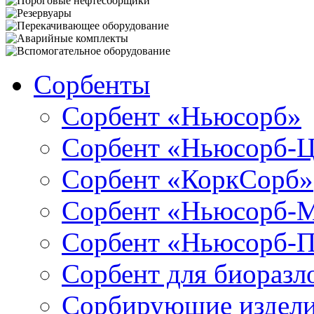
Сорбенты
Сорбент «Ньюсорб»
Сорбент «Ньюсорб-
Сорбент «КоркСорб»
Сорбент «Ньюсорб-
Сорбент «Ньюсорб-
Сорбент для биораз
Сорбирующие издел