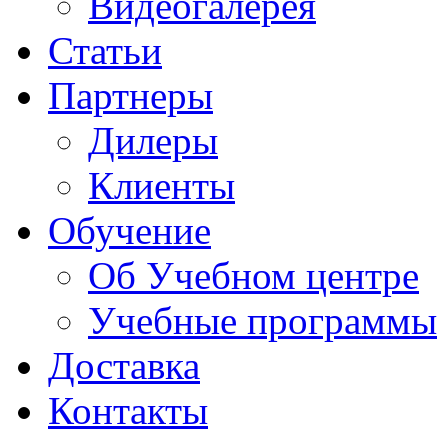
Видеогалерея
Статьи
Партнеры
Дилеры
Клиенты
Обучение
Об Учебном центре
Учебные программы
Доставка
Контакты