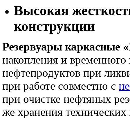
Высокая жесткост
конструкции
Резервуары каркасные 
накопления и временного
нефтепродуктов при ликв
при работе совместно с
н
при очистке нефтяных резе
же хранения технических 