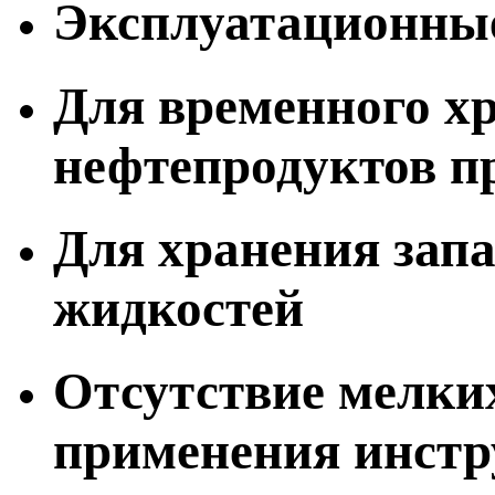
Эксплуатационные 
Для временного х
нефтепродуктов 
Для хранения запа
жидкостей
Отсутствие мелких
применения инстр