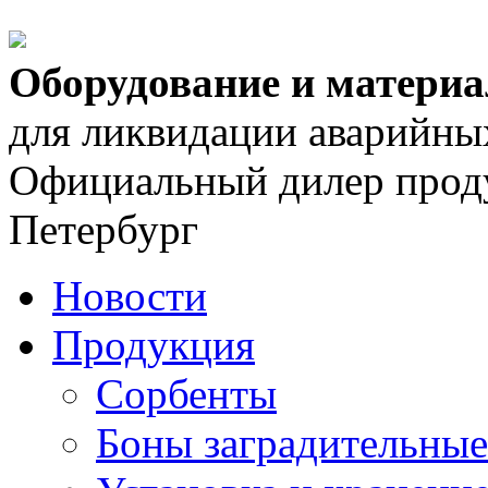
Оборудование и матери
для ликвидации аварийны
Официальный дилер проду
Петербург
Новости
Продукция
Сорбенты
Боны заградительные