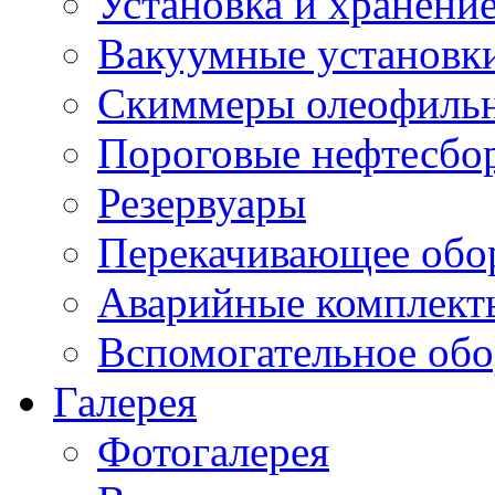
Установка и хранени
Вакуумные установк
Скиммеры олеофиль
Пороговые нефтесбо
Резервуары
Перекачивающее обо
Аварийные комплект
Вспомогательное обо
Галерея
Фотогалерея