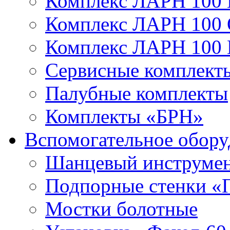
Комплекс ЛАРН 100 
Комплекс ЛАРН 100
Комплекс ЛАРН 100
Сервисные комплекты
Палубные комплекты
Комплекты «БРН»
Вспомогательное обору
Шанцевый инструме
Подпорные стенки «
Мостки болотные