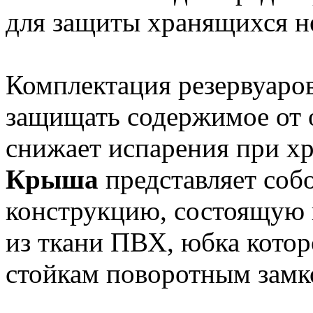
для защиты хранящихся не
Комплектация резервуаро
защищать содержимое от о
снижает испарения при х
Крыша
представляет соб
конструкцию, состоящую и
из ткани ПВХ, юбка котор
стойкам поворотным зам