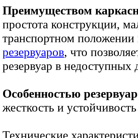
Преимуществом каркасн
простота конструкции, ма
транспортном положении 
резервуаров
, что позволя
резервуар в недоступных 
Особенностью резервуа
жесткость и устойчивость
Технические характеристи