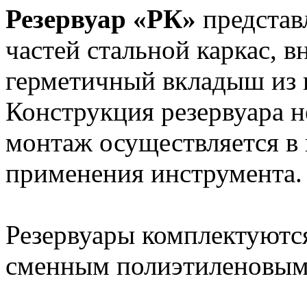
Резервуар «РК»
представ
частей стальной каркас, в
герметичный вкладыш из 
Конструкция резервуара н
монтаж осуществляется в 
применения инструмента.
Резервуары комплектуютс
сменным полиэтиленовы