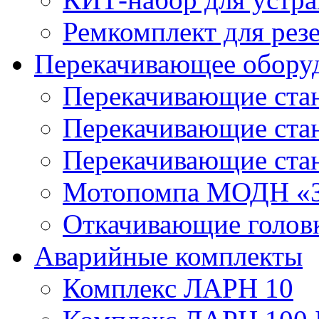
Ремкомплект для рез
Перекачивающее обору
Перекачивающие ста
Перекачивающие ст
Перекачивающие ста
Мотопомпа МОДН «З
Откачивающие голов
Аварийные комплекты
Комплекс ЛАРН 10