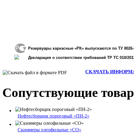
Резервуары каркасные «РК» выпускаются по ТУ 8026-
Декларация о соответствии требований ТР ТС 010/20
СКАЧАТЬ ИНФОРМАЦ
Сопутствующие това
Нефтесборщик пороговый «ПН-2»
Скиммеры олеофильные «СО»