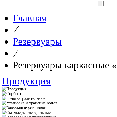
Главная
⁄
Резервуары
⁄
Резервуары каркасные 
Продукция