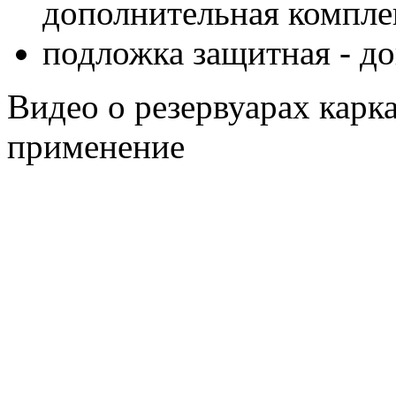
дополнительная компле
подложка защитная - д
Видео о резервуарах карк
применение